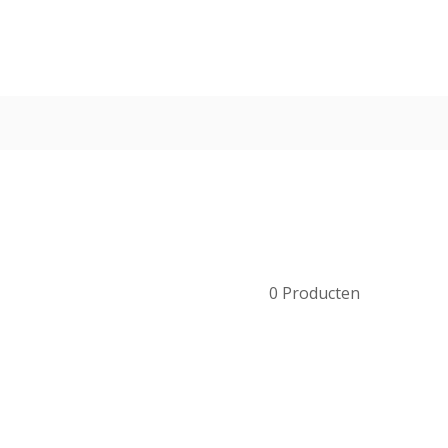
0
Producten