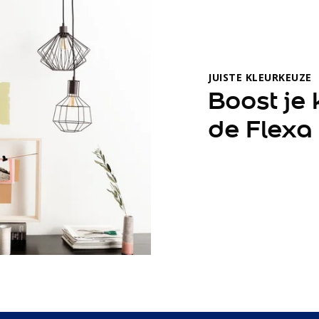
JUISTE KLEURKEUZE
Boost je
de Flexa 