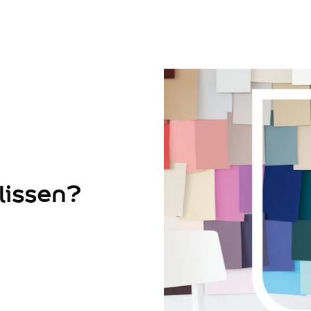
lissen?