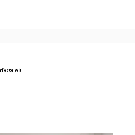
rfecte wit