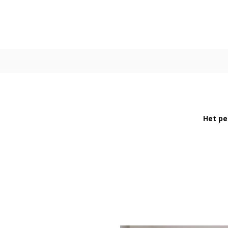
Het pe