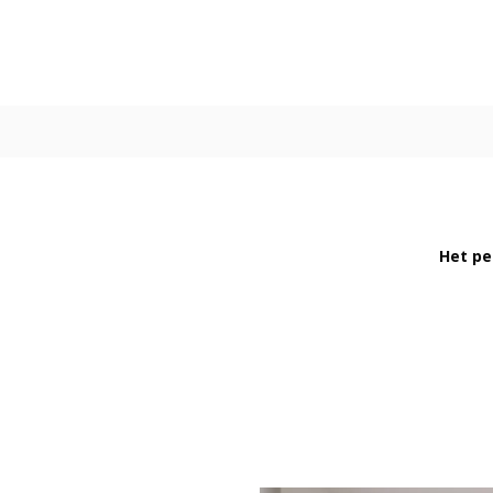
Het pe