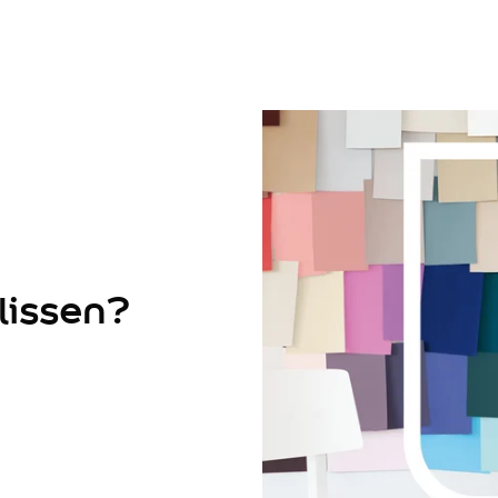
lissen?