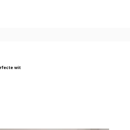
rfecte wit