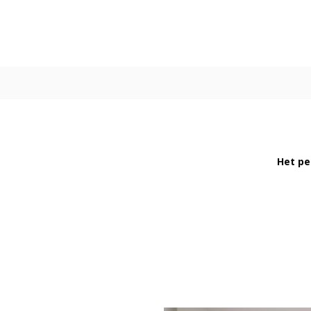
Het pe