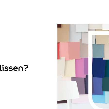
lissen?