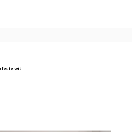
rfecte wit