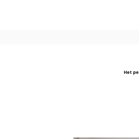
Het pe