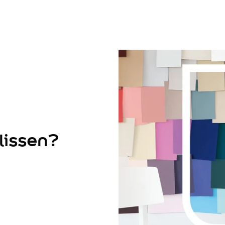
lissen?