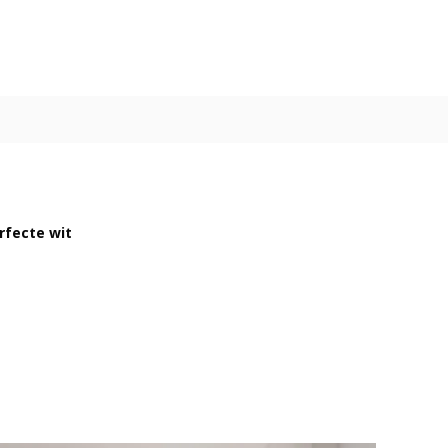
rfecte wit