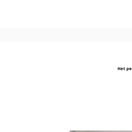
Het pe