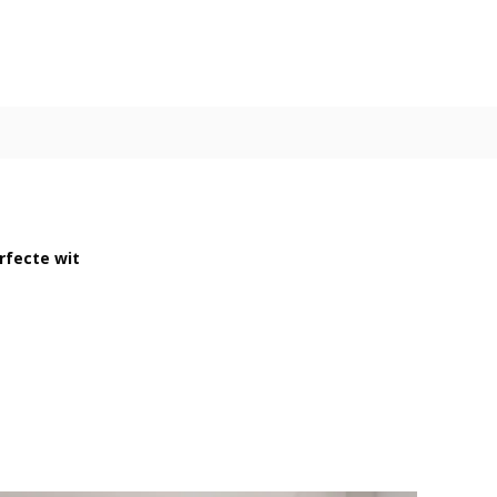
rfecte wit