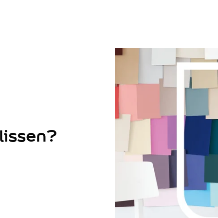
lissen?